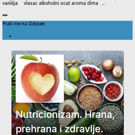
vanilija vlasac alkoholni ocat aroma dima ...
Prati me na Odysee