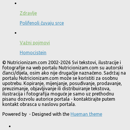
Zdravlje
Polifenoli čuvaju srce
Važni pojmovi
Homocistein
© Nutricionizam.com 2002-2026 Svi tekstovi, ilustracije i
fotografije na web portalu Nutricionizam.com su autorski
članci/dijela, osim ako nije drugačije naznačeno. Sadržaj na
portalu Nutricionizam.com može se koristiti za osobnu
upotrebu. Kopiranje, mijenjanje, posuđivanje, prodavanje,
preuzimanje, objavljivanje ili distribuiranje tekstova,
ilustracija i fotografija moguće je samo uz prethodnu
pisanu dozvolu autorice portala - kontaktirajte putem
kontakt obrasca u naslovu portala.
Powered by
- Designed with the
Hueman theme