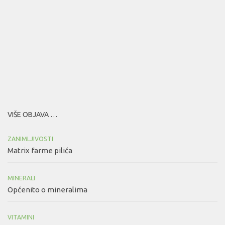
VIŠE OBJAVA …
ZANIMLJIVOSTI
Matrix farme pilića
MINERALI
Općenito o mineralima
VITAMINI