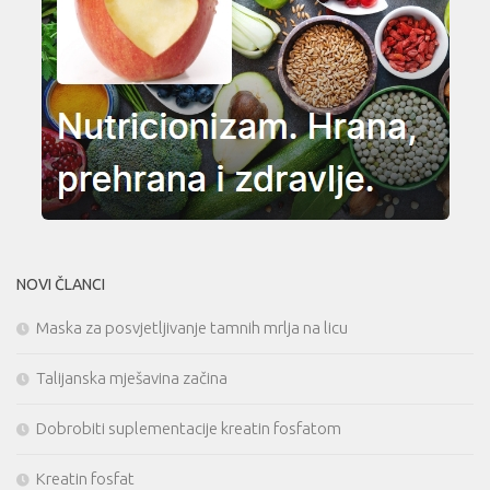
NOVI ČLANCI
Maska za posvjetljivanje tamnih mrlja na licu
Talijanska mješavina začina
Dobrobiti suplementacije kreatin fosfatom
Kreatin fosfat