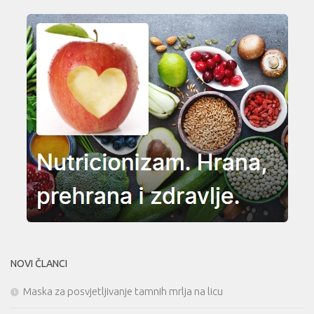
NOVI ČLANCI
Maska za posvjetljivanje tamnih mrlja na licu