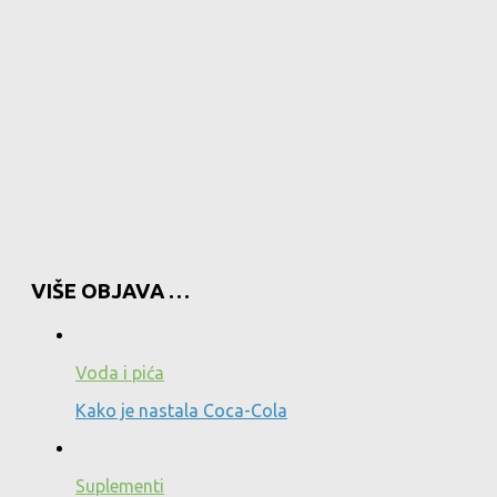
VIŠE OBJAVA …
Voda i pića
Kako je nastala Coca-Cola
Suplementi