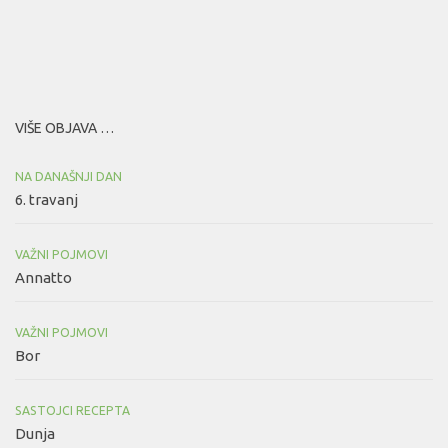
VIŠE OBJAVA …
NA DANAŠNJI DAN
6. travanj
VAŽNI POJMOVI
Annatto
VAŽNI POJMOVI
Bor
SASTOJCI RECEPTA
Dunja