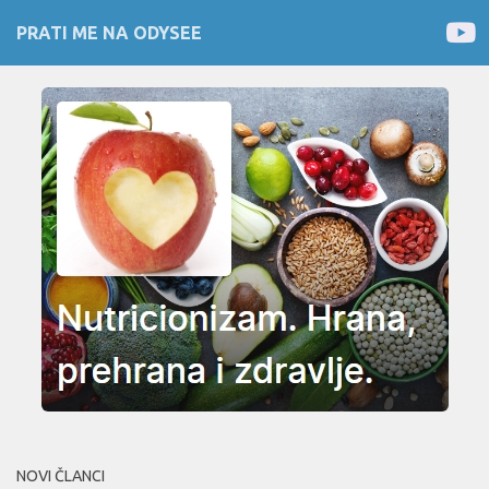
PRATI ME NA ODYSEE
NOVI ČLANCI