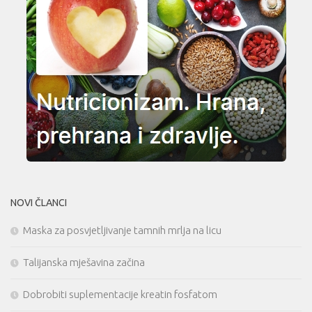
NOVI ČLANCI
Maska za posvjetljivanje tamnih mrlja na licu
Talijanska mješavina začina
Dobrobiti suplementacije kreatin fosfatom