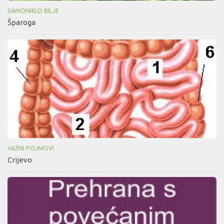
SAMONIKLO BILJE
Šparoga
VAŽNI POJMOVI
Crijevo