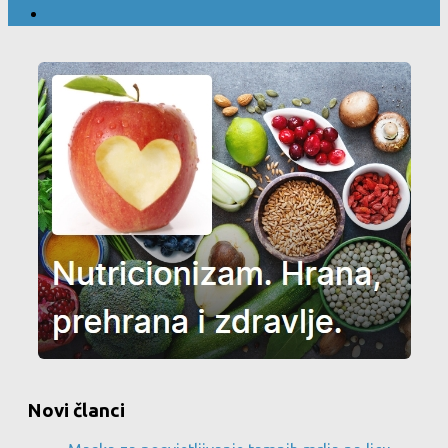
Novi članci