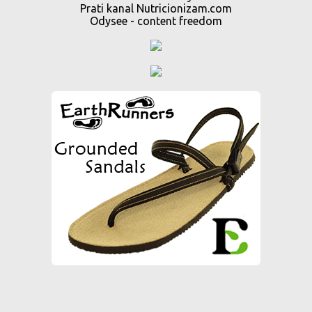
Prati kanal Nutricionizam.com
Odysee - content freedom