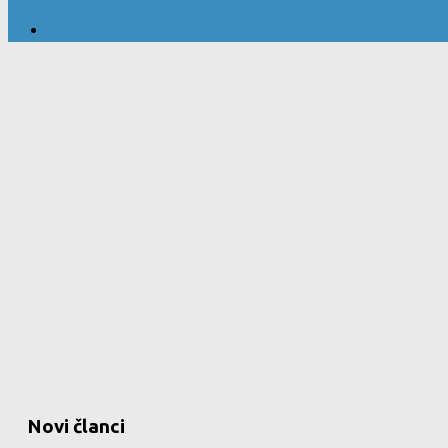
Novi članci