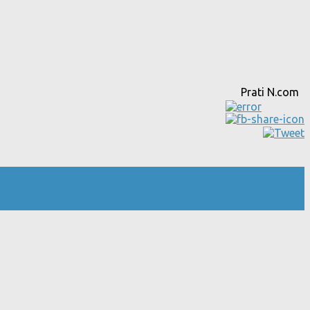
Prati N.com