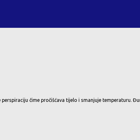
 perspiraciju čime pročišćava tijelo i smanjuje temperaturu. Đu