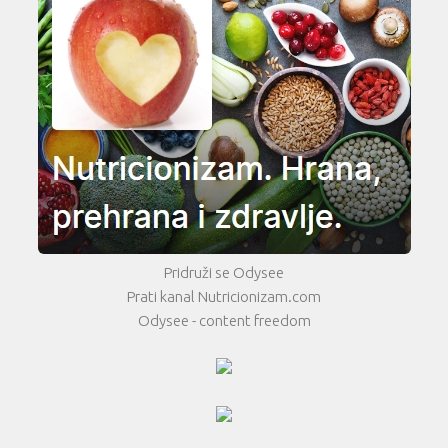
Pridruži se Odysee
Prati kanal Nutricionizam.com
Odysee - content freedom