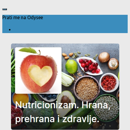
Prati me na Odysee