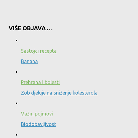
VIŠE OBJAVA …
Sastojci recepta
Banana
Prehrana i bolesti
Zob djeluje na sniženje kolesterola
Važni pojmovi
Biodobavljivost