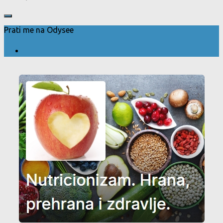
Prati me na Odysee