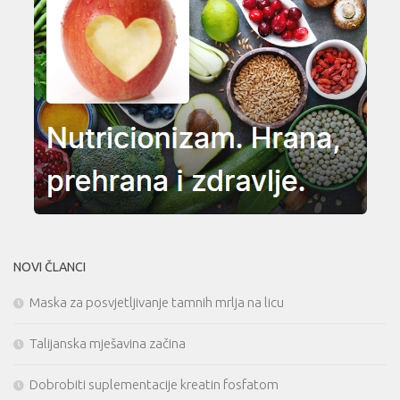
NOVI ČLANCI
Maska za posvjetljivanje tamnih mrlja na licu
Talijanska mješavina začina
Dobrobiti suplementacije kreatin fosfatom