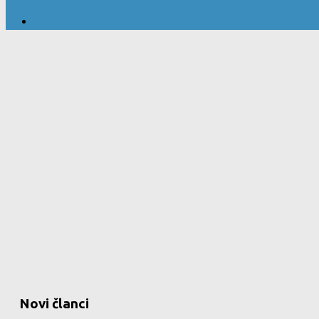
Novi članci