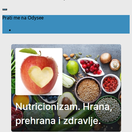
Prati me na Odysee