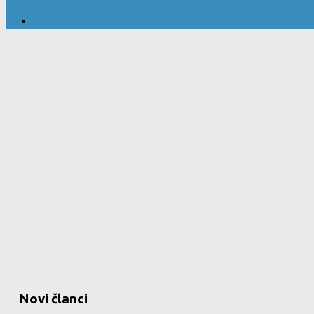
Novi članci