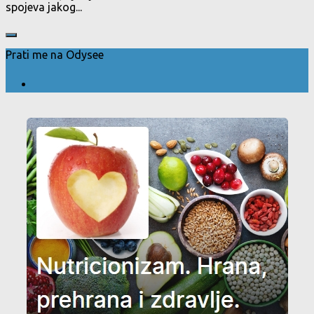
spojeva jakog...
Prati me na Odysee