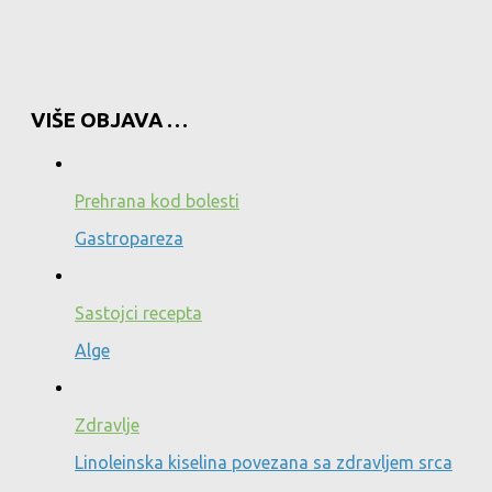
VIŠE OBJAVA …
Prehrana kod bolesti
Gastropareza
Sastojci recepta
Alge
Zdravlje
Linoleinska kiselina povezana sa zdravljem srca