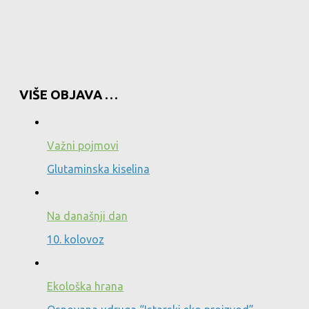
VIŠE OBJAVA …
Važni pojmovi
Glutaminska kiselina
Na današnji dan
10. kolovoz
Ekološka hrana