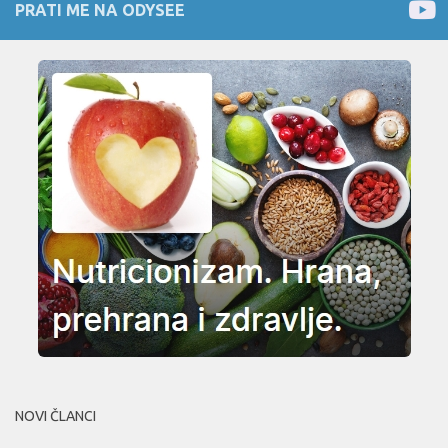
PRATI ME NA ODYSEE
NOVI ČLANCI