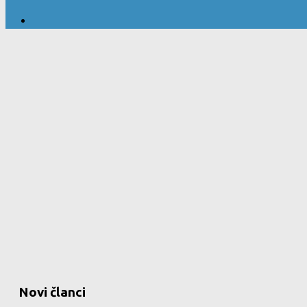
Novi članci