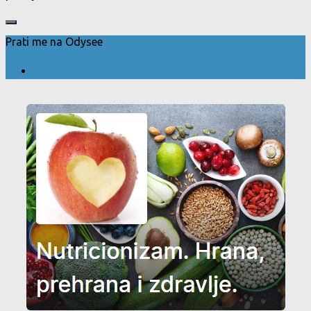
Prati me na Odysee