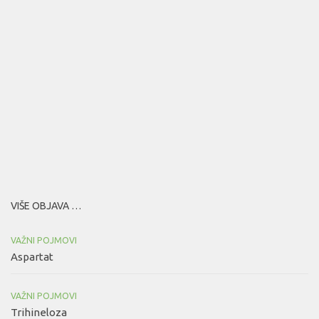
VIŠE OBJAVA …
VAŽNI POJMOVI
Aspartat
VAŽNI POJMOVI
Trihineloza