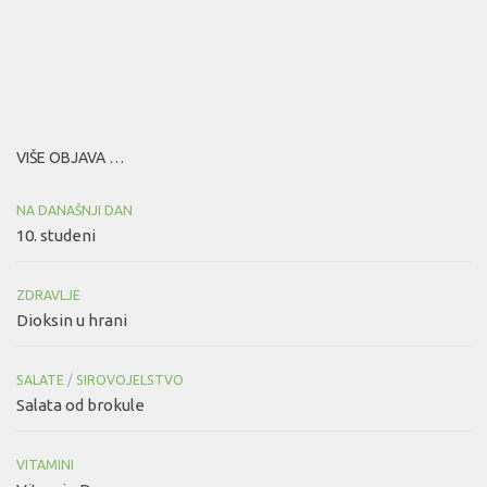
VIŠE OBJAVA …
NA DANAŠNJI DAN
10. studeni
ZDRAVLJE
Dioksin u hrani
SALATE
/
SIROVOJELSTVO
Salata od brokule
VITAMINI