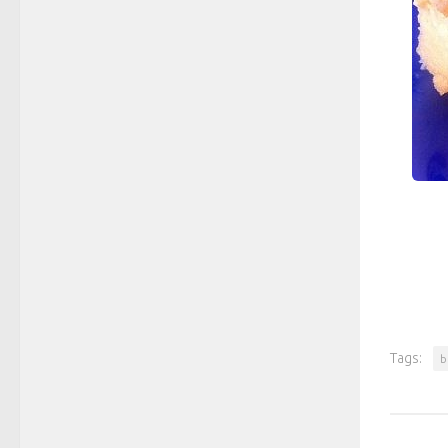
Tags:
b