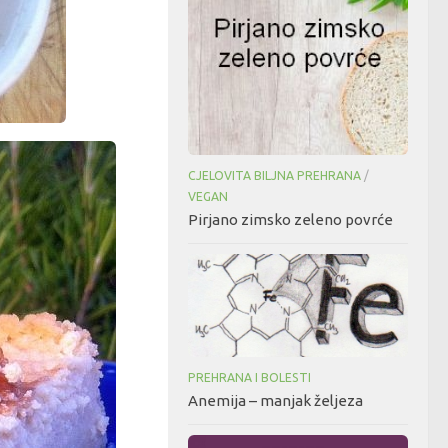
CJELOVITA BILJNA PREHRANA
/
VEGAN
Pirjano zimsko zeleno povrće
PREHRANA I BOLESTI
Anemija – manjak željeza