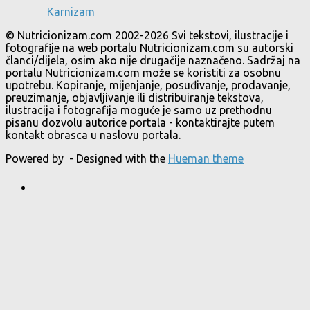
Karnizam
© Nutricionizam.com 2002-2026 Svi tekstovi, ilustracije i
fotografije na web portalu Nutricionizam.com su autorski
članci/dijela, osim ako nije drugačije naznačeno. Sadržaj na
portalu Nutricionizam.com može se koristiti za osobnu
upotrebu. Kopiranje, mijenjanje, posuđivanje, prodavanje,
preuzimanje, objavljivanje ili distribuiranje tekstova,
ilustracija i fotografija moguće je samo uz prethodnu
pisanu dozvolu autorice portala - kontaktirajte putem
kontakt obrasca u naslovu portala.
Powered by
- Designed with the
Hueman theme