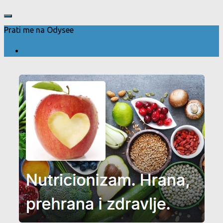
Prati me na Odysee