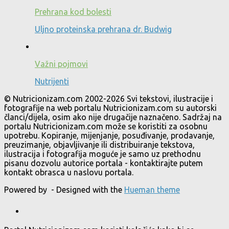
Prehrana kod bolesti
Uljno proteinska prehrana dr. Budwig
Važni pojmovi
Nutrijenti
© Nutricionizam.com 2002-2026 Svi tekstovi, ilustracije i
fotografije na web portalu Nutricionizam.com su autorski
članci/dijela, osim ako nije drugačije naznačeno. Sadržaj na
portalu Nutricionizam.com može se koristiti za osobnu
upotrebu. Kopiranje, mijenjanje, posuđivanje, prodavanje,
preuzimanje, objavljivanje ili distribuiranje tekstova,
ilustracija i fotografija moguće je samo uz prethodnu
pisanu dozvolu autorice portala - kontaktirajte putem
kontakt obrasca u naslovu portala.
Powered by
- Designed with the
Hueman theme