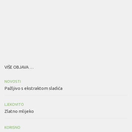
VIŠE OBJAVA …
NOVOSTI
Pažljivo s ekstraktom sladića
LJEKOVITO
Zlatno mlijeko
KORISNO