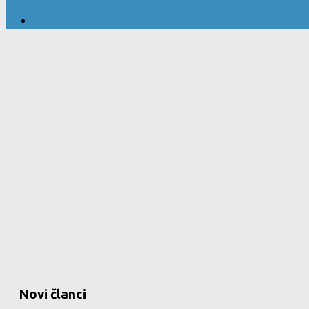
Novi članci