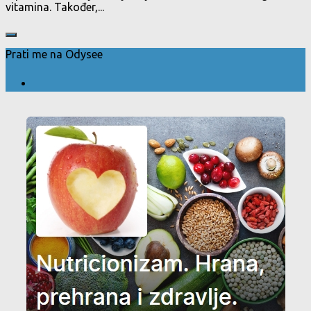
vitamina. Također,...
Prati me na Odysee