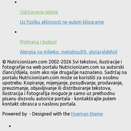
Održavanje težine
Uz fizičku aktivnost ne gubim kilograme
Prehrana i bolesti
Alergija na mlijeko, metabisulfit, glutaraldehid
© Nutricionizam.com 2002-2026 Svi tekstovi, ilustracije i
fotografije na web portalu Nutricionizam.com su autorski
članci/dijela, osim ako nije drugačije naznačeno. Sadržaj na
portalu Nutricionizam.com može se koristiti za osobnu
upotrebu. Kopiranje, mijenjanje, posuđivanje, prodavanje,
preuzimanje, objavljivanje ili distribuiranje tekstova,
ilustracija i fotografija moguće je samo uz prethodnu
pisanu dozvolu autorice portala - kontaktirajte putem
kontakt obrasca u naslovu portala.
Powered by
- Designed with the
Hueman theme