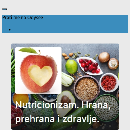
Prati me na Odysee