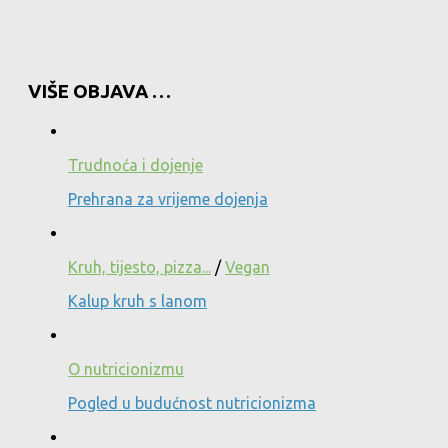
VIŠE OBJAVA …
Trudnoća i dojenje
Prehrana za vrijeme dojenja
Kruh, tijesto, pizza...
/
Vegan
Kalup kruh s lanom
O nutricionizmu
Pogled u budućnost nutricionizma