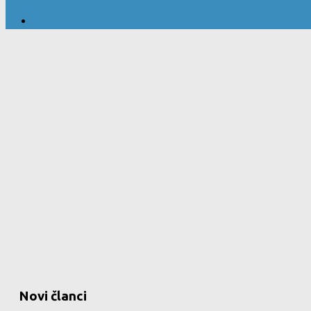
Novi članci