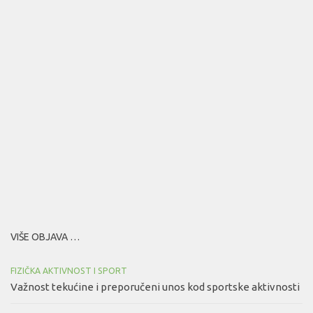
VIŠE OBJAVA …
FIZIČKA AKTIVNOST I SPORT
Važnost tekućine i preporučeni unos kod sportske aktivnosti