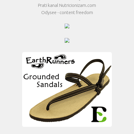
Prati kanal Nutricionizam.com
Odysee - content freedom