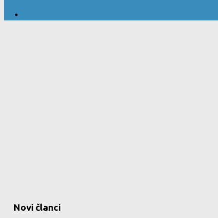
Novi članci