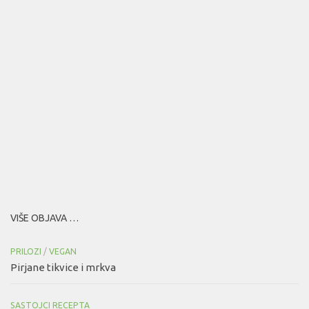
VIŠE OBJAVA …
PRILOZI
/
VEGAN
Pirjane tikvice i mrkva
SASTOJCI RECEPTA