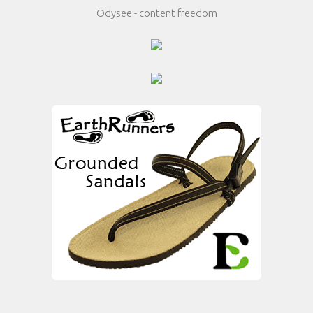
Odysee - content freedom