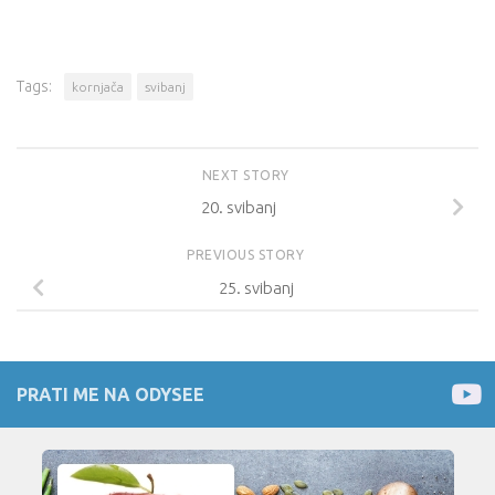
Tags:
kornjača
svibanj
NEXT STORY
20. svibanj
PREVIOUS STORY
25. svibanj
PRATI ME NA ODYSEE