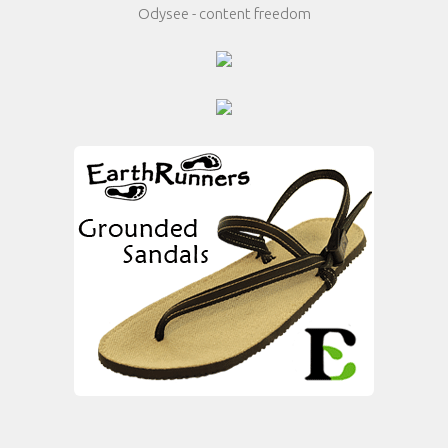
Odysee - content freedom