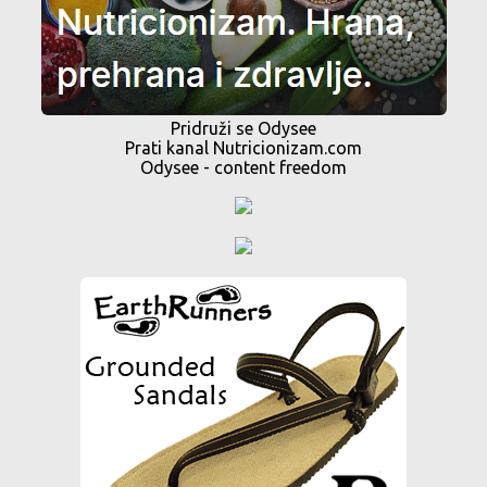
Pridruži se Odysee
Prati kanal Nutricionizam.com
Odysee - content freedom