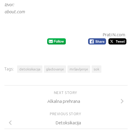
Izvor:
about.com
Prati N.com
Tags:
detoksikacija
gladovanje
mršavljenje
sok
NEXT STORY
Alkalna prehrana
PREVIOUS STORY
Detoksikacija