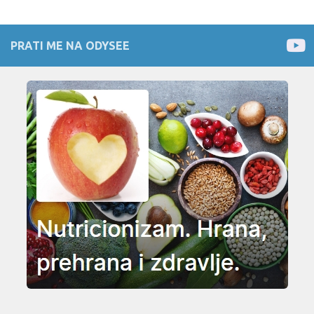
PRATI ME NA ODYSEE