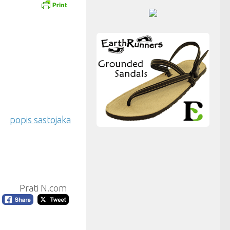
popis sastojaka
Prati N.com