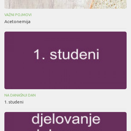
VAŽNI POJMOVI
Acetonemija
NA DANAŠNJI DAN
1. studeni