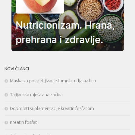
NOVI ČLANCI
Maska za posvjetljivanje tamnih mrlja na licu
Talijanska mješavina začina
Dobrobiti suplementacije kreatin fosfatom
Kreatin fosfat