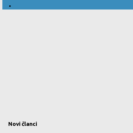
Novi članci