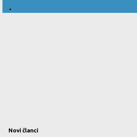
Novi članci