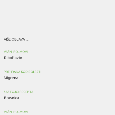
VIŠE OBJAVA …
VAŽNI POJMOVI
Riboflavin
PREHRANA KOD BOLESTI
Migrena
SASTOJCI RECEPTA
Brusnica
VAŽNI POJMOVI