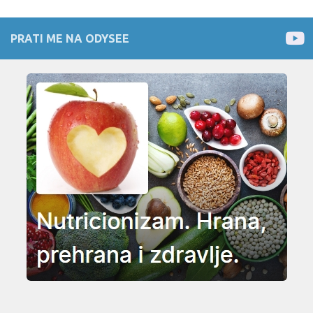
PRATI ME NA ODYSEE