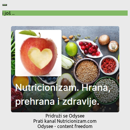
i još ...
Pridruži se Odysee
Prati kanal Nutricionizam.com
Odysee - content freedom