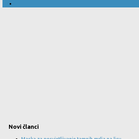
Novi članci