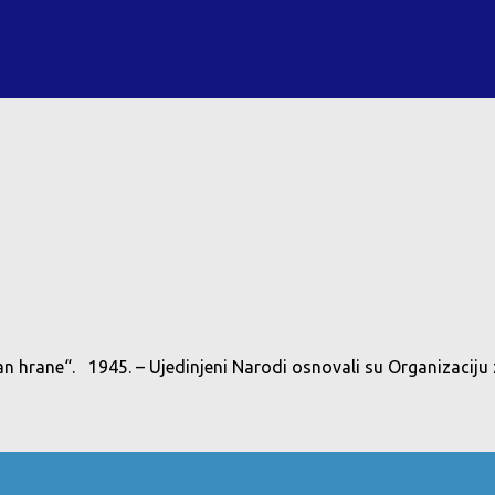
an hrane“. 1945. – Ujedinjeni Narodi osnovali su Organizaciju 