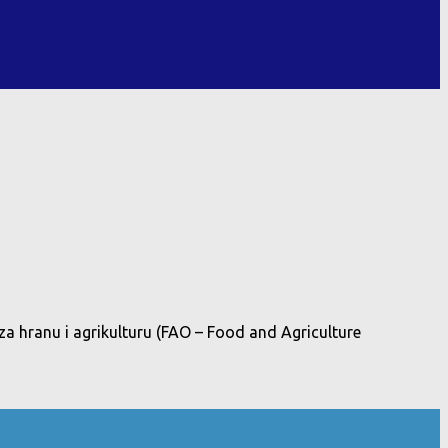
za hranu i agrikulturu (FAO – Food and Agriculture