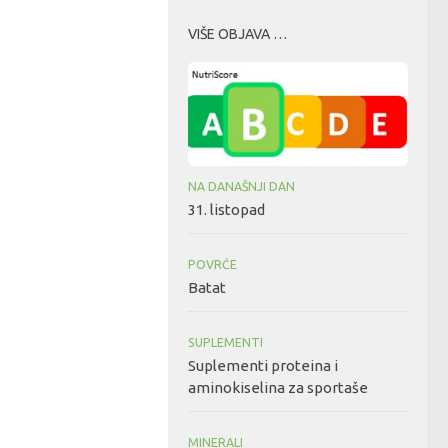
VIŠE OBJAVA …
NA DANAŠNJI DAN
31. listopad
POVRĆE
Batat
SUPLEMENTI
Suplementi proteina i
aminokiselina za sportaše
MINERALI