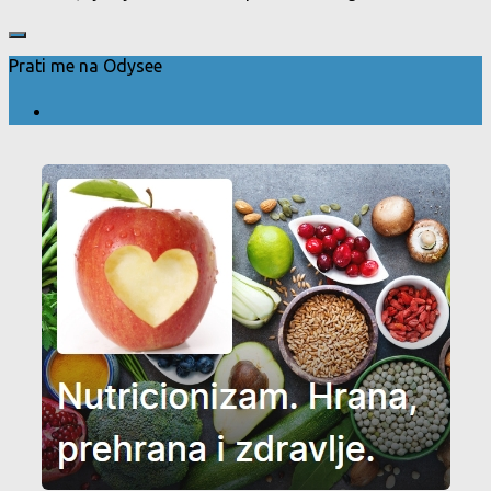
Prati me na Odysee