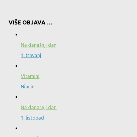
VIŠE OBJAVA …
Na današnji dan
1. travanj
Vitamini
Niacin
Na današnji dan
1. listopad