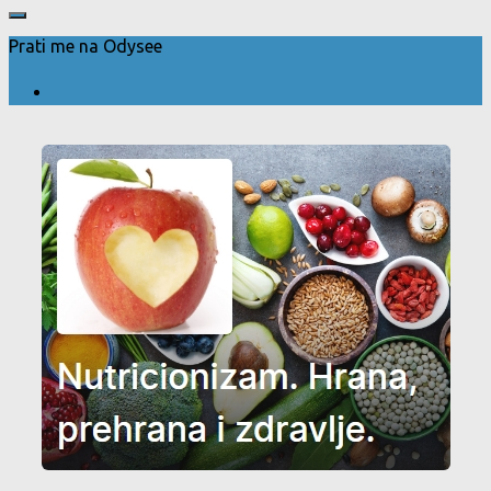
Prati me na Odysee