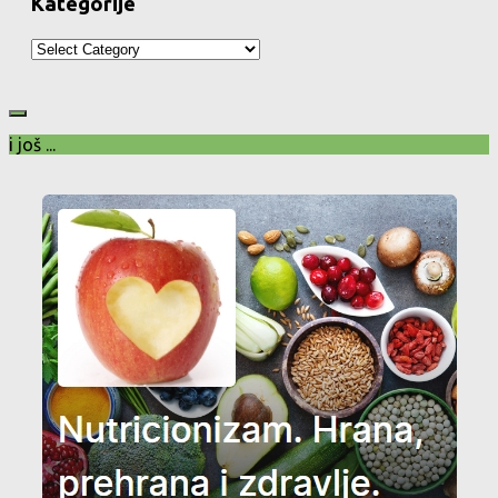
Kategorije
Kategorije
i još ...