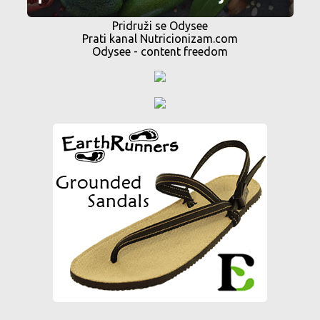
Pridruži se Odysee
Prati kanal Nutricionizam.com
Odysee - content freedom